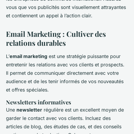
vous que vos publicités sont visuellement attrayantes
et contiennent un appel à l’action clair.
Email Marketing : Cultiver des
relations durables
L’
email marketing
est une stratégie puissante pour
entretenir les relations avec vos clients et prospects.
Il permet de communiquer directement avec votre
audience et de les tenir informés de vos nouveautés
et offres spéciales.
Newsletters informatives
Une
newsletter
régulière est un excellent moyen de
garder le contact avec vos clients. Incluez des
articles de blog, des études de cas, et des conseils