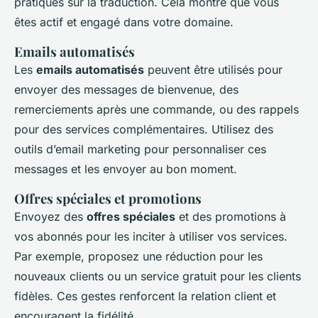
pratiques sur la traduction. Cela montre que vous
êtes actif et engagé dans votre domaine.
Emails automatisés
Les
emails automatisés
peuvent être utilisés pour
envoyer des messages de bienvenue, des
remerciements après une commande, ou des rappels
pour des services complémentaires. Utilisez des
outils d’email marketing pour personnaliser ces
messages et les envoyer au bon moment.
Offres spéciales et promotions
Envoyez des
offres spéciales
et des promotions à
vos abonnés pour les inciter à utiliser vos services.
Par exemple, proposez une réduction pour les
nouveaux clients ou un service gratuit pour les clients
fidèles. Ces gestes renforcent la relation client et
encouragent la fidélité.