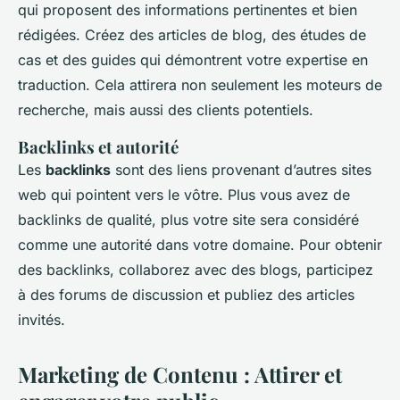
qui proposent des informations pertinentes et bien
rédigées. Créez des articles de blog, des études de
cas et des guides qui démontrent votre expertise en
traduction. Cela attirera non seulement les moteurs de
recherche, mais aussi des clients potentiels.
Backlinks et autorité
Les
backlinks
sont des liens provenant d’autres sites
web qui pointent vers le vôtre. Plus vous avez de
backlinks de qualité, plus votre site sera considéré
comme une autorité dans votre domaine. Pour obtenir
des backlinks, collaborez avec des blogs, participez
à des forums de discussion et publiez des articles
invités.
Marketing de Contenu : Attirer et