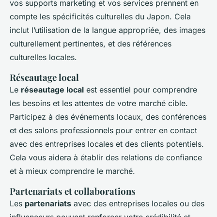
vos supports marketing et vos services prennent en
compte les spécificités culturelles du Japon. Cela
inclut l’utilisation de la langue appropriée, des images
culturellement pertinentes, et des références
culturelles locales.
Réseautage local
Le
réseautage local
est essentiel pour comprendre
les besoins et les attentes de votre marché cible.
Participez à des événements locaux, des conférences
et des salons professionnels pour entrer en contact
avec des entreprises locales et des clients potentiels.
Cela vous aidera à établir des relations de confiance
et à mieux comprendre le marché.
Partenariats et collaborations
Les
partenariats
avec des entreprises locales ou des