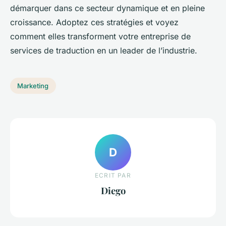
démarquer dans ce secteur dynamique et en pleine
croissance. Adoptez ces stratégies et voyez
comment elles transforment votre entreprise de
services de traduction en un leader de l’industrie.
Marketing
D
ECRIT PAR
Diego