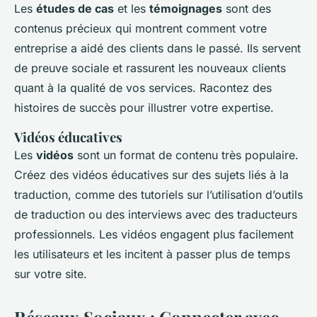
Les
études de cas
et les
témoignages
sont des
contenus précieux qui montrent comment votre
entreprise a aidé des clients dans le passé. Ils servent
de preuve sociale et rassurent les nouveaux clients
quant à la qualité de vos services. Racontez des
histoires de succès pour illustrer votre expertise.
Vidéos éducatives
Les
vidéos
sont un format de contenu très populaire.
Créez des vidéos éducatives sur des sujets liés à la
traduction, comme des tutoriels sur l’utilisation d’outils
de traduction ou des interviews avec des traducteurs
professionnels. Les vidéos engagent plus facilement
les utilisateurs et les incitent à passer plus de temps
sur votre site.