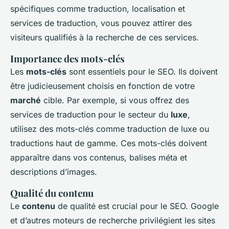
spécifiques comme
traduction
,
localisation
et
services de traduction
, vous pouvez attirer des
visiteurs qualifiés à la recherche de ces services.
Importance des mots-clés
Les
mots-clés
sont essentiels pour le SEO. Ils doivent
être judicieusement choisis en fonction de votre
marché
cible. Par exemple, si vous offrez des
services de traduction pour le secteur du
luxe
,
utilisez des mots-clés comme
traduction de luxe
ou
traductions haut de gamme
. Ces mots-clés doivent
apparaître dans vos contenus, balises méta et
descriptions d’images.
Qualité du contenu
Le
contenu
de qualité est crucial pour le SEO. Google
et d’autres moteurs de recherche privilégient les sites