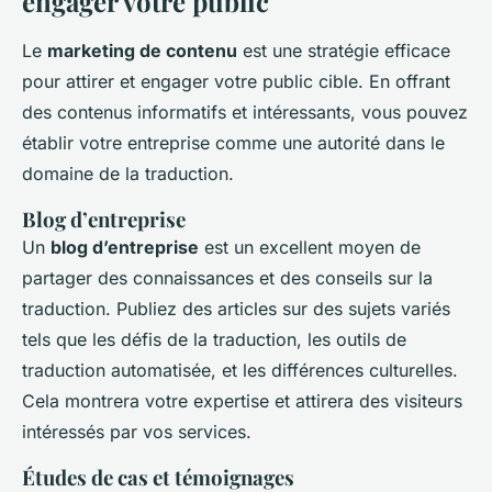
engager votre public
Le
marketing de contenu
est une stratégie efficace
pour attirer et engager votre public cible. En offrant
des contenus informatifs et intéressants, vous pouvez
établir votre entreprise comme une autorité dans le
domaine de la traduction.
Blog d’entreprise
Un
blog d’entreprise
est un excellent moyen de
partager des connaissances et des conseils sur la
traduction. Publiez des articles sur des sujets variés
tels que les défis de la traduction, les outils de
traduction automatisée, et les différences culturelles.
Cela montrera votre expertise et attirera des visiteurs
intéressés par vos services.
Études de cas et témoignages