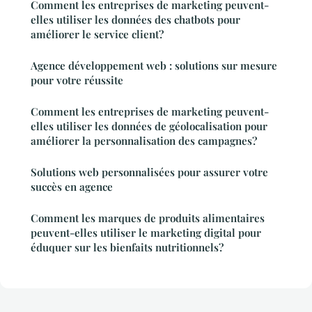
Comment les entreprises de marketing peuvent-
elles utiliser les données des chatbots pour
améliorer le service client?
Agence développement web : solutions sur mesure
pour votre réussite
Comment les entreprises de marketing peuvent-
elles utiliser les données de géolocalisation pour
améliorer la personnalisation des campagnes?
Solutions web personnalisées pour assurer votre
succès en agence
Comment les marques de produits alimentaires
peuvent-elles utiliser le marketing digital pour
éduquer sur les bienfaits nutritionnels?