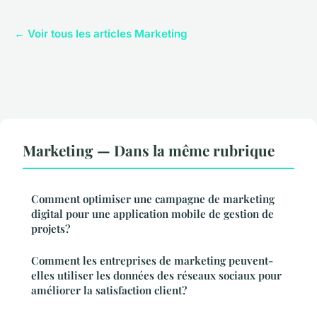
← Voir tous les articles Marketing
Marketing — Dans la même rubrique
Comment optimiser une campagne de marketing
digital pour une application mobile de gestion de
projets?
Comment les entreprises de marketing peuvent-
elles utiliser les données des réseaux sociaux pour
améliorer la satisfaction client?