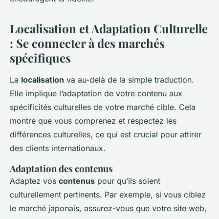
Localisation et Adaptation Culturelle
: Se connecter à des marchés
spécifiques
La
localisation
va au-delà de la simple traduction.
Elle implique l’adaptation de votre contenu aux
spécificités culturelles de votre marché cible. Cela
montre que vous comprenez et respectez les
différences culturelles, ce qui est crucial pour attirer
des clients internationaux.
Adaptation des contenus
Adaptez vos
contenus
pour qu’ils soient
culturellement pertinents. Par exemple, si vous ciblez
le marché japonais, assurez-vous que votre site web,