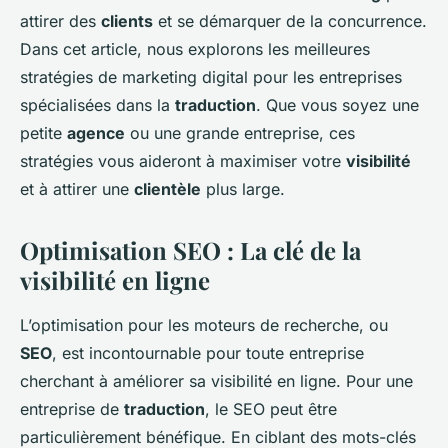
attirer des
clients
et se démarquer de la concurrence.
Dans cet article, nous explorons les meilleures
stratégies de marketing digital pour les entreprises
spécialisées dans la
traduction
. Que vous soyez une
petite
agence
ou une grande entreprise, ces
stratégies vous aideront à maximiser votre
visibilité
et à attirer une
clientèle
plus large.
Optimisation SEO : La clé de la
visibilité en ligne
L’optimisation pour les moteurs de recherche, ou
SEO
, est incontournable pour toute entreprise
cherchant à améliorer sa visibilité en ligne. Pour une
entreprise de
traduction
, le SEO peut être
particulièrement bénéfique. En ciblant des mots-clés