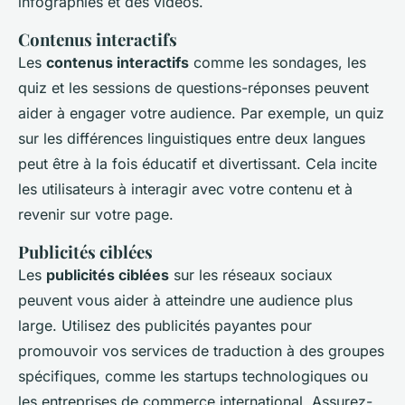
infographies et des vidéos.
Contenus interactifs
Les
contenus interactifs
comme les sondages, les
quiz et les sessions de questions-réponses peuvent
aider à engager votre audience. Par exemple, un quiz
sur les différences linguistiques entre deux langues
peut être à la fois éducatif et divertissant. Cela incite
les utilisateurs à interagir avec votre contenu et à
revenir sur votre page.
Publicités ciblées
Les
publicités ciblées
sur les réseaux sociaux
peuvent vous aider à atteindre une audience plus
large. Utilisez des publicités payantes pour
promouvoir vos services de traduction à des groupes
spécifiques, comme les startups technologiques ou
les entreprises de commerce international. Assurez-