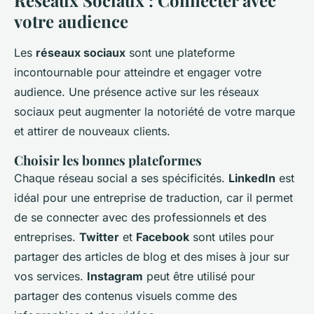
Réseaux Sociaux : Connecter avec
votre audience
Les
réseaux sociaux
sont une plateforme
incontournable pour atteindre et engager votre
audience. Une présence active sur les réseaux
sociaux peut augmenter la notoriété de votre marque
et attirer de nouveaux clients.
Choisir les bonnes plateformes
Chaque réseau social a ses spécificités.
LinkedIn
est
idéal pour une entreprise de traduction, car il permet
de se connecter avec des professionnels et des
entreprises.
Twitter
et
Facebook
sont utiles pour
partager des articles de blog et des mises à jour sur
vos services.
Instagram
peut être utilisé pour
partager des contenus visuels comme des