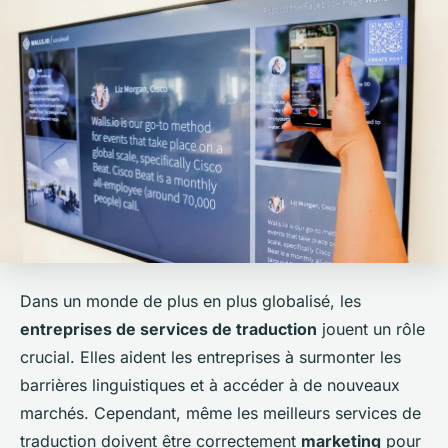
Dans un monde de plus en plus globalisé, les
entreprises de services de traduction
jouent un rôle
crucial. Elles aident les entreprises à surmonter les
barrières linguistiques et à accéder à de nouveaux
marchés. Cependant, même les meilleurs services de
traduction doivent être correctement
marketing
pour