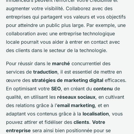
influenceurs peuvent renforcer votre crédibilité et
augmenter votre visibilité. Collaborez avec des
entreprises qui partagent vos valeurs et vos objectifs
pour atteindre un public plus large. Par exemple, une
collaboration avec une entreprise technologique
locale pourrait vous aider à entrer en contact avec
des clients dans le secteur de la technologie.
Pour réussir dans le
marché
concurrentiel des
services de
traduction
, il est essentiel de mettre en
œuvre des
stratégies de marketing digital
efficaces.
En optimisant votre
SEO
, en créant du
contenu
de
qualité, en utilisant les
réseaux sociaux
, en cultivant
des relations grâce à l’
email marketing
, et en
adaptant vos contenus grâce à la
localisation
, vous
pouvez attirer et fidéliser des
clients
.
Votre
entreprise
sera ainsi bien positionnée pour se