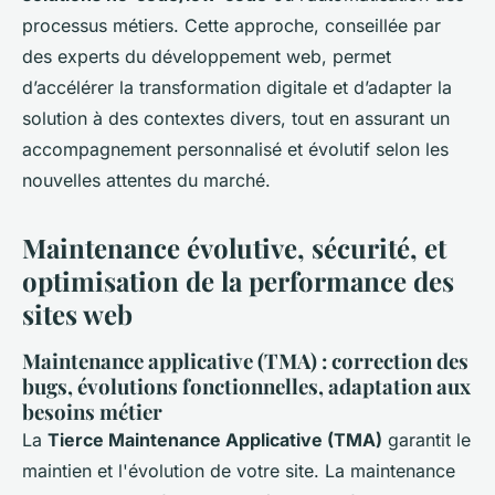
processus métiers. Cette approche, conseillée par
des experts du développement web, permet
d’accélérer la transformation digitale et d’adapter la
solution à des contextes divers, tout en assurant un
accompagnement personnalisé et évolutif selon les
nouvelles attentes du marché.
Maintenance évolutive, sécurité, et
optimisation de la performance des
sites web
Maintenance applicative (TMA) : correction des
bugs, évolutions fonctionnelles, adaptation aux
besoins métier
La
Tierce Maintenance Applicative (TMA)
garantit le
maintien et l'évolution de votre site. La maintenance