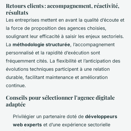
Retours clients : accompagnement, réactivité,
résultats
Les entreprises mettent en avant la qualité d’écoute et
la force de proposition des agences choisies,
soulignant leur efficacité à saisir les enjeux sectoriels.
La
méthodologie structurée
, l’accompagnement
personnalisé et la rapidité d’exécution sont
fréquemment cités. La flexibilité et l’anticipation des
évolutions techniques participent à une relation
durable, facilitant maintenance et amélioration
continue.
Conseils pour sélectionner l’agence digitale
adaptée
Privilégier un partenaire doté de
développeurs
web experts
et d’une expérience sectorielle