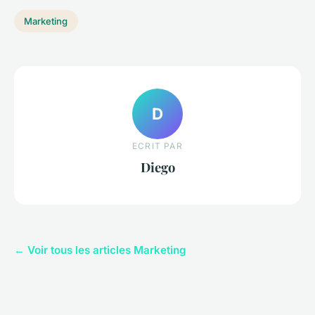
Marketing
D
ECRIT PAR
Diego
← Voir tous les articles Marketing