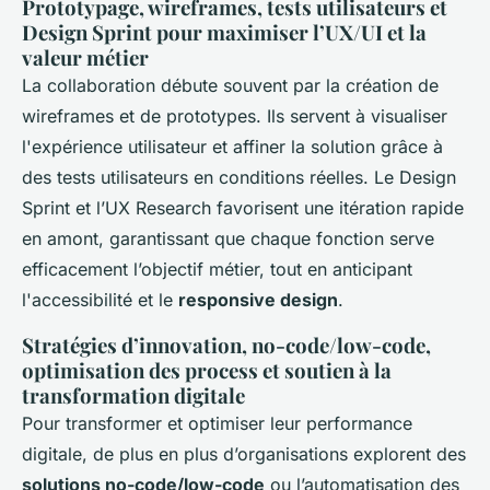
Prototypage, wireframes, tests utilisateurs et
Design Sprint pour maximiser l’UX/UI et la
valeur métier
La collaboration débute souvent par la création de
wireframes et de prototypes. Ils servent à visualiser
l'expérience utilisateur et affiner la solution grâce à
des tests utilisateurs en conditions réelles. Le Design
Sprint et l’UX Research favorisent une itération rapide
en amont, garantissant que chaque fonction serve
efficacement l’objectif métier, tout en anticipant
l'accessibilité et le
responsive design
.
Stratégies d’innovation, no-code/low-code,
optimisation des process et soutien à la
transformation digitale
Pour transformer et optimiser leur performance
digitale, de plus en plus d’organisations explorent des
solutions no-code/low-code
ou l’automatisation des