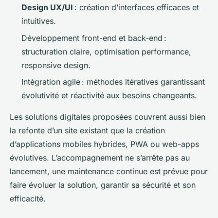
Design UX/UI
: création d’interfaces efficaces et
intuitives.
Développement front-end et back-end :
structuration claire, optimisation performance,
responsive design.
Intégration agile : méthodes itératives garantissant
évolutivité et réactivité aux besoins changeants.
Les solutions digitales proposées couvrent aussi bien
la refonte d’un site existant que la création
d’applications mobiles hybrides, PWA ou web-apps
évolutives. L’accompagnement ne s’arrête pas au
lancement, une maintenance continue est prévue pour
faire évoluer la solution, garantir sa sécurité et son
efficacité.