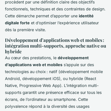
procèdent par une définition claire des objectifs
fonctionnels, techniques et des contraintes de design.
Cette démarche permet d’apporter une
identité
digitale forte
et d’optimiser l’expérience utilisateur
dès la première visite.
Développement d’applications web et mobiles :
intégration multi-supports, approche native ou
hybride
Au cœur des prestations, le
développement
d’applications web et mobiles
s’appuie sur des
technologies au choix : natif (développement mobile
Android, développement iOS), ou hybride (React
Native, Progressive Web App). L’intégration multi-
supports garantit une présence efficace sur tous les
écrans, de l’ordinateur au smartphone. Cette
polyvalence répond à la diversité des usages