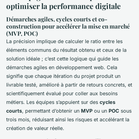
optimiser la performance digitale
Démarches agiles, cycles courts et co-
construction pour accélérer la mise en marché
(MVP, POC)
La précision implique de calculer le ratio entre les
éléments communs du résultat obtenu et ceux de la
solution idéale ; c’est cette logique qui guide les
démarches agiles en développement web. Cela
signifie que chaque itération du projet produit un
livrable testé, amélioré à partir de retours concrets, et
scientifiquement évalué pour coller aux besoins
métiers. Les équipes s’appuient sur des
cycles
courts
, permettant d’obtenir un
MVP
ou un
POC
sous
trois mois, réduisant ainsi les risques et accélérant la
création de valeur réelle.