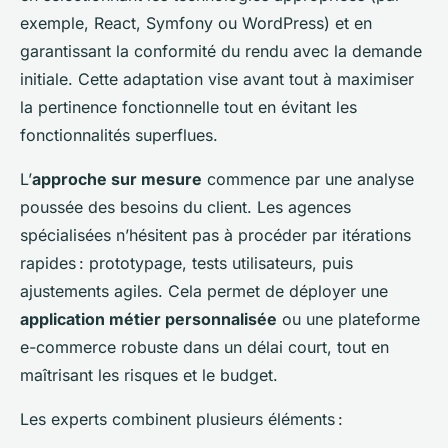
exemple, React, Symfony ou WordPress) et en
garantissant la conformité du rendu avec la demande
initiale. Cette adaptation vise avant tout à maximiser
la pertinence fonctionnelle tout en évitant les
fonctionnalités superflues.
L’
approche sur mesure
commence par une analyse
poussée des besoins du client. Les agences
spécialisées n’hésitent pas à procéder par itérations
rapides : prototypage, tests utilisateurs, puis
ajustements agiles. Cela permet de déployer une
application métier personnalisée
ou une plateforme
e-commerce robuste dans un délai court, tout en
maîtrisant les risques et le budget.
Les experts combinent plusieurs éléments :