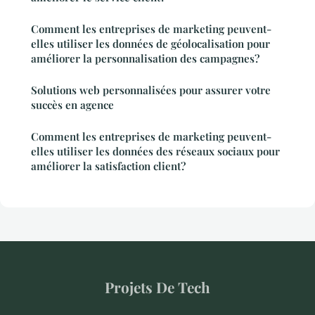
Comment les entreprises de marketing peuvent-
elles utiliser les données de géolocalisation pour
améliorer la personnalisation des campagnes?
Solutions web personnalisées pour assurer votre
succès en agence
Comment les entreprises de marketing peuvent-
elles utiliser les données des réseaux sociaux pour
améliorer la satisfaction client?
Projets De Tech