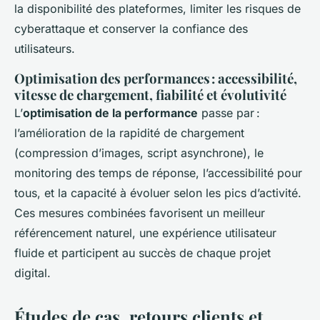
la disponibilité des plateformes, limiter les risques de
cyberattaque et conserver la confiance des
utilisateurs.
Optimisation des performances : accessibilité,
vitesse de chargement, fiabilité et évolutivité
L’
optimisation de la performance
passe par :
l’amélioration de la rapidité de chargement
(compression d’images, script asynchrone), le
monitoring des temps de réponse, l’accessibilité pour
tous, et la capacité à évoluer selon les pics d’activité.
Ces mesures combinées favorisent un meilleur
référencement naturel, une expérience utilisateur
fluide et participent au succès de chaque projet
digital.
Études de cas, retours clients et