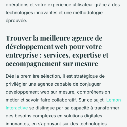
opérations et votre expérience utilisateur grâce à des
technologies innovantes et une méthodologie
éprouvée.
Trouver la meilleure agence de
développement web pour votre
entreprise : services, expertise et
accompagnement sur mesure
Dès la première sélection, il est stratégique de
privilégier une agence capable de conjuguer
développement web sur mesure, compréhension
métier et savoir-faire collaboratif. Sur ce sujet,
Lemon
Interactive
se distingue par sa capacité à transformer
des besoins complexes en solutions digitales
innovantes, en s’appuyant sur des technologies