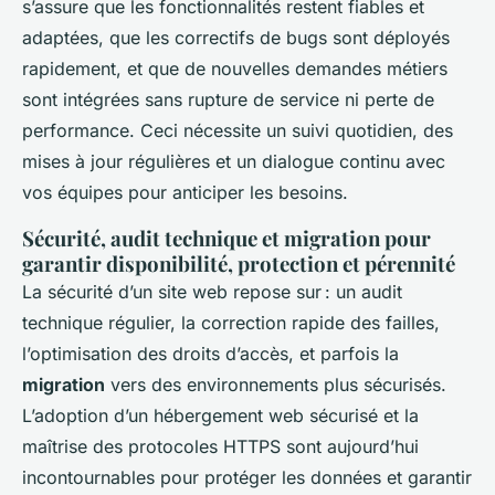
s’assure que les fonctionnalités restent fiables et
adaptées, que les correctifs de bugs sont déployés
rapidement, et que de nouvelles demandes métiers
sont intégrées sans rupture de service ni perte de
performance. Ceci nécessite un suivi quotidien, des
mises à jour régulières et un dialogue continu avec
vos équipes pour anticiper les besoins.
Sécurité, audit technique et migration pour
garantir disponibilité, protection et pérennité
La sécurité d’un site web repose sur : un audit
technique régulier, la correction rapide des failles,
l’optimisation des droits d’accès, et parfois la
migration
vers des environnements plus sécurisés.
L’adoption d’un hébergement web sécurisé et la
maîtrise des protocoles HTTPS sont aujourd’hui
incontournables pour protéger les données et garantir