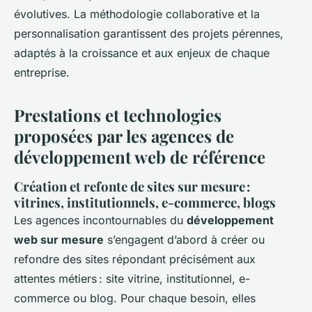
évolutives. La méthodologie collaborative et la
personnalisation garantissent des projets pérennes,
adaptés à la croissance et aux enjeux de chaque
entreprise.
Prestations et technologies
proposées par les agences de
développement web de référence
Création et refonte de sites sur mesure :
vitrines, institutionnels, e-commerce, blogs
Les agences incontournables du
développement
web sur mesure
s’engagent d’abord à créer ou
refondre des sites répondant précisément aux
attentes métiers : site vitrine, institutionnel, e-
commerce ou blog. Pour chaque besoin, elles