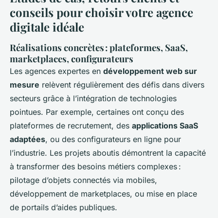
conseils pour choisir votre agence
digitale idéale
Réalisations concrètes : plateformes, SaaS,
marketplaces, configurateurs
Les agences expertes en
développement web sur
mesure
relèvent régulièrement des défis dans divers
secteurs grâce à l’intégration de technologies
pointues. Par exemple, certaines ont conçu des
plateformes de recrutement, des
applications SaaS
adaptées
, ou des configurateurs en ligne pour
l’industrie. Les projets aboutis démontrent la capacité
à transformer des besoins métiers complexes :
pilotage d’objets connectés via mobiles,
développement de marketplaces, ou mise en place
de portails d’aides publiques.