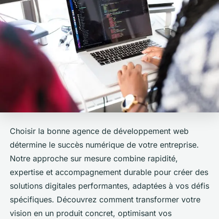
Choisir la bonne agence de développement web
détermine le succès numérique de votre entreprise.
Notre approche sur mesure combine rapidité,
expertise et accompagnement durable pour créer des
solutions digitales performantes, adaptées à vos défis
spécifiques. Découvrez comment transformer votre
vision en un produit concret, optimisant vos