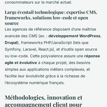
consommateurs sur le marché actuel.
Large éventail technologique : expertise CMS,
frameworks, solutions low-code et open
source
Les agences de référence disposent d’une maîtrise
avancée des CMS (
ex.
:
développement WordPress
,
Drupal
), frameworks PHP/JavaScript (tels que
Symfony, Laravel, React.js), et d’outils open source
ou low-code. Cette polyvalence assure une
réponse
agile et évolutive
à chaque projet, des besoins
simples aux applications métiers complexes, et
facilite leur évolutivité grâce à la richesse de
l’écosystème numérique français.
Méthodologies, innovation et
accompagnement client pour