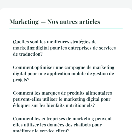
Marketing — Nos autres articles
Quelles sont les meilleures stratégies de
marketing digital pour les entreprises de services
de traduction?
Comment optimiser une campagne de marketing
digital pour une application mobile de gestion de
projets?
Comment les marques de produits alimentaires
peuvent-elles utiliser le marketing digital pour
éduquer sur les bienfaits nutritionnels?
Comment les entreprises de marketing peuvent-
elles utiliser les données des chatbots pour
améliorer le service client?