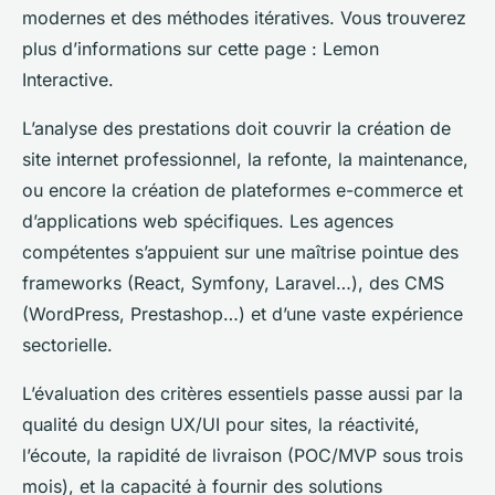
modernes et des méthodes itératives. Vous trouverez
plus d’informations sur cette page : Lemon
Interactive.
L’analyse des prestations doit couvrir la création de
site internet professionnel, la refonte, la maintenance,
ou encore la création de plateformes e-commerce et
d’applications web spécifiques. Les agences
compétentes s’appuient sur une maîtrise pointue des
frameworks (React, Symfony, Laravel…), des CMS
(WordPress, Prestashop…) et d’une vaste expérience
sectorielle.
L’évaluation des critères essentiels passe aussi par la
qualité du design UX/UI pour sites, la réactivité,
l’écoute, la rapidité de livraison (POC/MVP sous trois
mois), et la capacité à fournir des solutions