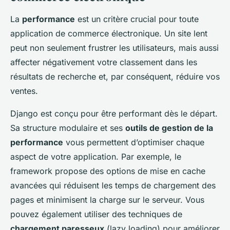
La
performance
est un critère crucial pour toute
application de commerce électronique. Un site lent
peut non seulement frustrer les utilisateurs, mais aussi
affecter négativement votre classement dans les
résultats de recherche et, par conséquent, réduire vos
ventes.
Django est conçu pour être performant dès le départ.
Sa structure modulaire et ses
outils de gestion de la
performance
vous permettent d’optimiser chaque
aspect de votre application. Par exemple, le
framework propose des options de mise en cache
avancées qui réduisent les temps de chargement des
pages et minimisent la charge sur le serveur. Vous
pouvez également utiliser des techniques de
chargement paresseux
(lazy loading) pour améliorer