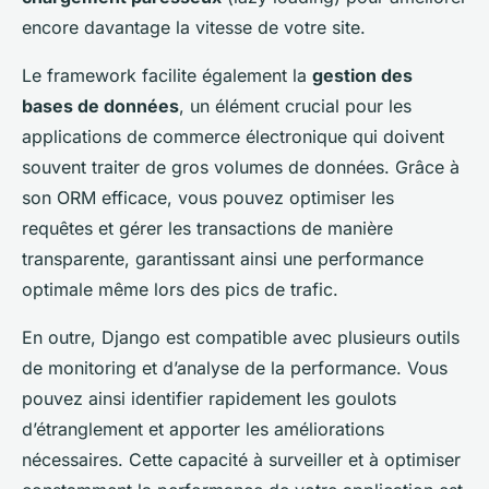
encore davantage la vitesse de votre site.
Le framework facilite également la
gestion des
bases de données
, un élément crucial pour les
applications de commerce électronique qui doivent
souvent traiter de gros volumes de données. Grâce à
son ORM efficace, vous pouvez optimiser les
requêtes et gérer les transactions de manière
transparente, garantissant ainsi une performance
optimale même lors des pics de trafic.
En outre, Django est compatible avec plusieurs outils
de monitoring et d’analyse de la performance. Vous
pouvez ainsi identifier rapidement les goulots
d’étranglement et apporter les améliorations
nécessaires. Cette capacité à surveiller et à optimiser