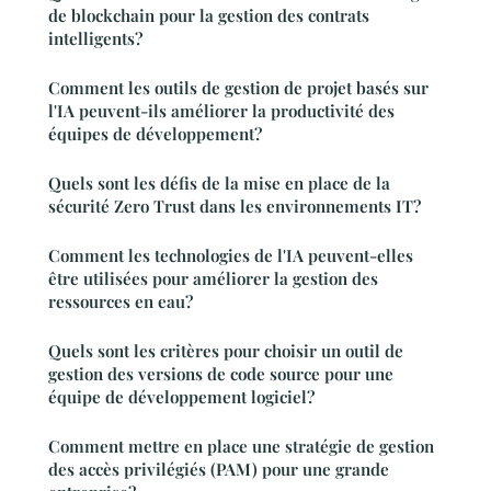
de blockchain pour la gestion des contrats
intelligents?
Comment les outils de gestion de projet basés sur
l'IA peuvent-ils améliorer la productivité des
équipes de développement?
Quels sont les défis de la mise en place de la
sécurité Zero Trust dans les environnements IT?
Comment les technologies de l'IA peuvent-elles
être utilisées pour améliorer la gestion des
ressources en eau?
Quels sont les critères pour choisir un outil de
gestion des versions de code source pour une
équipe de développement logiciel?
Comment mettre en place une stratégie de gestion
des accès privilégiés (PAM) pour une grande