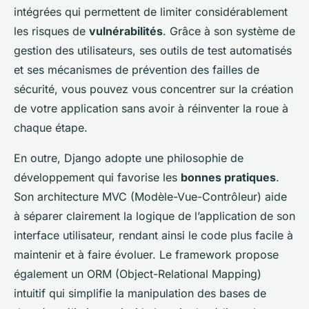
intégrées qui permettent de limiter considérablement
les risques de
vulnérabilités
. Grâce à son système de
gestion des utilisateurs, ses outils de test automatisés
et ses mécanismes de prévention des failles de
sécurité, vous pouvez vous concentrer sur la création
de votre application sans avoir à réinventer la roue à
chaque étape.
En outre, Django adopte une philosophie de
développement qui favorise les
bonnes pratiques
.
Son architecture MVC (Modèle-Vue-Contrôleur) aide
à séparer clairement la logique de l’application de son
interface utilisateur, rendant ainsi le code plus facile à
maintenir et à faire évoluer. Le framework propose
également un ORM (Object-Relational Mapping)
intuitif qui simplifie la manipulation des bases de