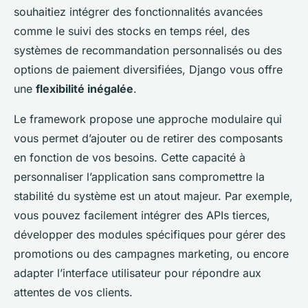
souhaitiez intégrer des fonctionnalités avancées
comme le suivi des stocks en temps réel, des
systèmes de recommandation personnalisés ou des
options de paiement diversifiées, Django vous offre
une
flexibilité inégalée
.
Le framework propose une approche modulaire qui
vous permet d’ajouter ou de retirer des composants
en fonction de vos besoins. Cette capacité à
personnaliser l’application sans compromettre la
stabilité du système est un atout majeur. Par exemple,
vous pouvez facilement intégrer des APIs tierces,
développer des modules spécifiques pour gérer des
promotions ou des campagnes marketing, ou encore
adapter l’interface utilisateur pour répondre aux
attentes de vos clients.