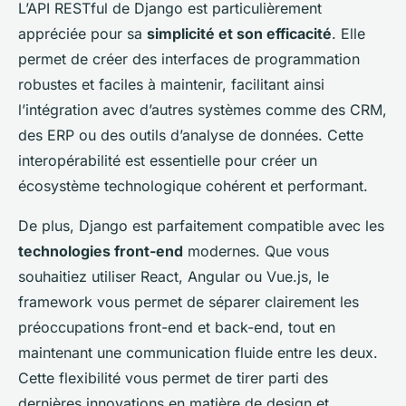
L’API RESTful de Django est particulièrement
appréciée pour sa
simplicité et son efficacité
. Elle
permet de créer des interfaces de programmation
robustes et faciles à maintenir, facilitant ainsi
l’intégration avec d’autres systèmes comme des CRM,
des ERP ou des outils d’analyse de données. Cette
interopérabilité est essentielle pour créer un
écosystème technologique cohérent et performant.
De plus, Django est parfaitement compatible avec les
technologies front-end
modernes. Que vous
souhaitiez utiliser React, Angular ou Vue.js, le
framework vous permet de séparer clairement les
préoccupations front-end et back-end, tout en
maintenant une communication fluide entre les deux.
Cette flexibilité vous permet de tirer parti des
dernières innovations en matière de design et