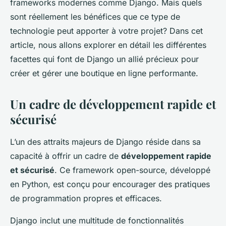
frameworks modernes comme Django. Mais quels
sont réellement les bénéfices que ce type de
technologie peut apporter à votre projet? Dans cet
article, nous allons explorer en détail les différentes
facettes qui font de Django un allié précieux pour
créer et gérer une boutique en ligne performante.
Un cadre de développement rapide et
sécurisé
L’un des attraits majeurs de Django réside dans sa
capacité à offrir un cadre de
développement rapide
et sécurisé
. Ce framework open-source, développé
en Python, est conçu pour encourager des pratiques
de programmation propres et efficaces.
Django inclut une multitude de fonctionnalités