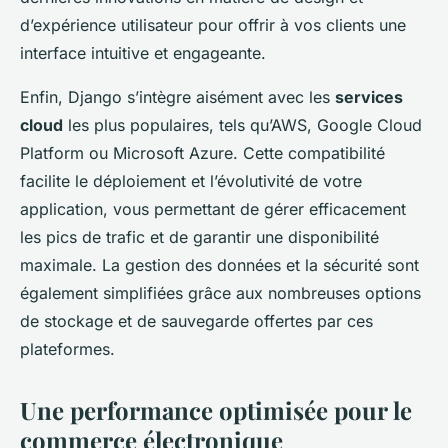
d’expérience utilisateur pour offrir à vos clients une
interface intuitive et engageante.
Enfin, Django s’intègre aisément avec les
services
cloud
les plus populaires, tels qu’AWS, Google Cloud
Platform ou Microsoft Azure. Cette compatibilité
facilite le déploiement et l’évolutivité de votre
application, vous permettant de gérer efficacement
les pics de trafic et de garantir une disponibilité
maximale. La gestion des données et la sécurité sont
également simplifiées grâce aux nombreuses options
de stockage et de sauvegarde offertes par ces
plateformes.
Une performance optimisée pour le
commerce électronique