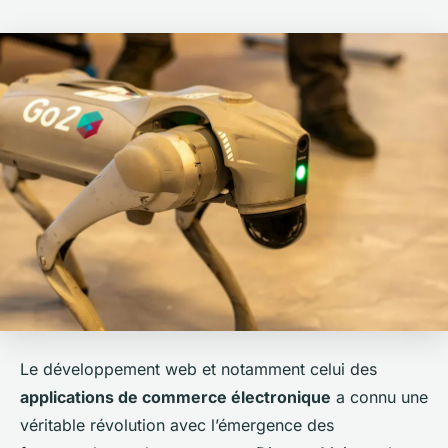
Le développement web et notamment celui des
applications de commerce électronique
a connu une
véritable révolution avec l’émergence des