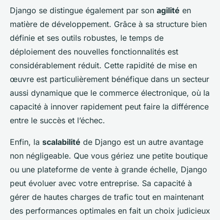
Django se distingue également par son
agilité
en
matière de développement. Grâce à sa structure bien
définie et ses outils robustes, le temps de
déploiement des nouvelles fonctionnalités est
considérablement réduit. Cette rapidité de mise en
œuvre est particulièrement bénéfique dans un secteur
aussi dynamique que le commerce électronique, où la
capacité à innover rapidement peut faire la différence
entre le succès et l’échec.
Enfin, la
scalabilité
de Django est un autre avantage
non négligeable. Que vous gériez une petite boutique
ou une plateforme de vente à grande échelle, Django
peut évoluer avec votre entreprise. Sa capacité à
gérer de hautes charges de trafic tout en maintenant
des performances optimales en fait un choix judicieux