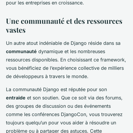
pour les entreprises en croissance.
Une communauté et des ressources
vastes
Un autre atout indéniable de Django réside dans sa
communauté
dynamique et les nombreuses
ressources disponibles. En choisissant ce framework,
vous bénéficiez de l’expérience collective de milliers
de développeurs à travers le monde.
La communauté Django est réputée pour son
entraide
et son soutien. Que ce soit via des forums,
des groupes de discussion ou des événements
comme les conférences DjangoCon, vous trouverez
toujours quelqu’un pour vous aider à résoudre un
problème ou à partager des astuces. Cette