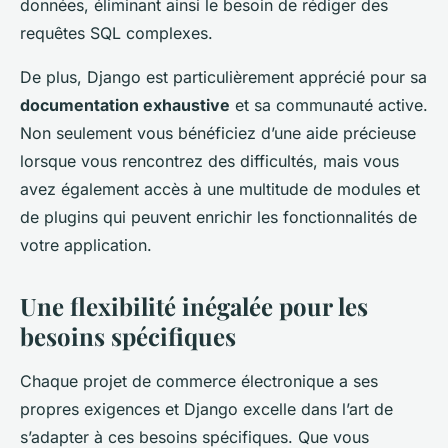
données, éliminant ainsi le besoin de rédiger des
requêtes SQL complexes.
De plus, Django est particulièrement apprécié pour sa
documentation exhaustive
et sa communauté active.
Non seulement vous bénéficiez d’une aide précieuse
lorsque vous rencontrez des difficultés, mais vous
avez également accès à une multitude de modules et
de plugins qui peuvent enrichir les fonctionnalités de
votre application.
Une flexibilité inégalée pour les
besoins spécifiques
Chaque projet de commerce électronique a ses
propres exigences et Django excelle dans l’art de
s’adapter à ces besoins spécifiques. Que vous