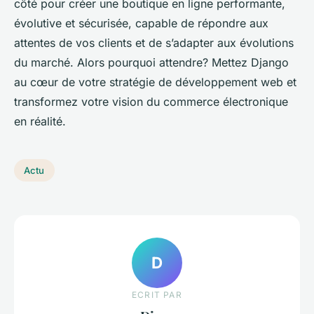
côté pour créer une boutique en ligne performante,
évolutive et sécurisée, capable de répondre aux
attentes de vos clients et de s’adapter aux évolutions
du marché. Alors pourquoi attendre? Mettez Django
au cœur de votre stratégie de développement web et
transformez votre vision du commerce électronique
en réalité.
Actu
D
ECRIT PAR