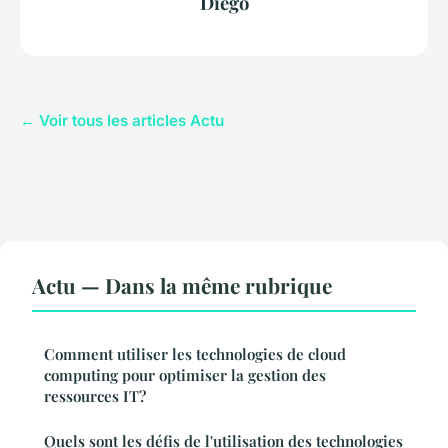
Diego
← Voir tous les articles Actu
Actu — Dans la même rubrique
Comment utiliser les technologies de cloud
computing pour optimiser la gestion des
ressources IT?
Quels sont les défis de l'utilisation des technologies