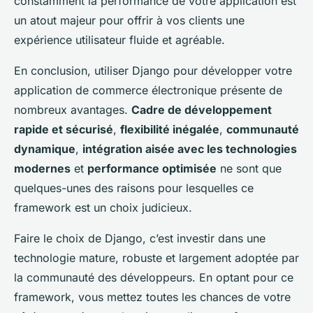
constamment la performance de votre application est
un atout majeur pour offrir à vos clients une
expérience utilisateur fluide et agréable.
En conclusion, utiliser Django pour développer votre
application de commerce électronique présente de
nombreux avantages.
Cadre de développement
rapide et sécurisé
,
flexibilité inégalée
,
communauté
dynamique
,
intégration aisée avec les technologies
modernes
et
performance optimisée
ne sont que
quelques-unes des raisons pour lesquelles ce
framework est un choix judicieux.
Faire le choix de Django, c’est investir dans une
technologie mature, robuste et largement adoptée par
la communauté des développeurs. En optant pour ce
framework, vous mettez toutes les chances de votre