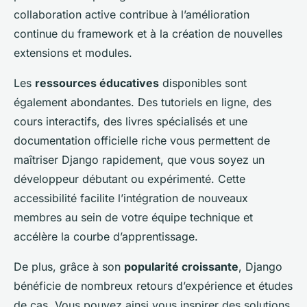
collaboration active contribue à l’amélioration
continue du framework et à la création de nouvelles
extensions et modules.
Les
ressources éducatives
disponibles sont
également abondantes. Des tutoriels en ligne, des
cours interactifs, des livres spécialisés et une
documentation officielle riche vous permettent de
maîtriser Django rapidement, que vous soyez un
développeur débutant ou expérimenté. Cette
accessibilité facilite l’intégration de nouveaux
membres au sein de votre équipe technique et
accélère la courbe d’apprentissage.
De plus, grâce à son
popularité croissante
, Django
bénéficie de nombreux retours d’expérience et études
de cas. Vous pouvez ainsi vous inspirer des solutions