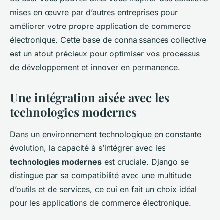
mises en œuvre par d’autres entreprises pour
améliorer votre propre application de commerce
électronique. Cette base de connaissances collective
est un atout précieux pour optimiser vos processus
de développement et innover en permanence.
Une intégration aisée avec les
technologies modernes
Dans un environnement technologique en constante
évolution, la capacité à s’intégrer avec les
technologies modernes
est cruciale. Django se
distingue par sa compatibilité avec une multitude
d’outils et de services, ce qui en fait un choix idéal
pour les applications de commerce électronique.